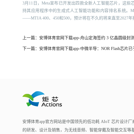
3月11日，Meta宣布已开发出四款全新人工智能芯片，这
持其应用程序中的生成式人工智能功能和内容排名系统。Met
——MTIA 400、450和500，预计将在不久的将来直至2027
上一篇：安博体育官网下载app-舟山定海签约 3 亿晶圆级封
下一篇：安博体育官网下载app-中微半导：NOR Flash芯片已
安博体育app官方网站是中国领先的低功耗 AIoT 芯片设计厂
的研发、设计及销售，为无线音频、智能穿戴及智能交互等基于