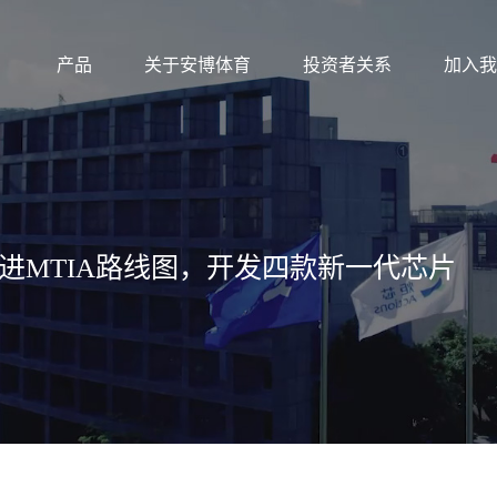
产品
关于安博体育
投资者关系
加入我
续推进MTIA路线图，开发四款新一代芯片