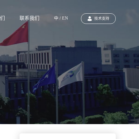
们
联系我们
中 / EN
技术支持