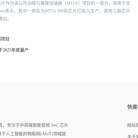
些芯片作为该公司训练与推理加速器（MTIA）项目的一部分，将用于支
a表示，其中一款名为MTIA 300的芯片已投入生产，其他三款芯片
年推出。
测项目
于2025年底量产
快速
商，专注于中高端智能音频 SoC 芯片
网站
人工智能的物联网(AIoT)领域提
关于