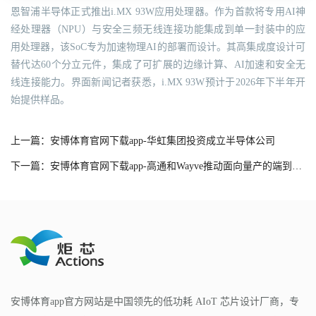
恩智浦半导体正式推出i.MX 93W应用处理器。作为首款将专用AI神
经处理器（NPU）与安全三频无线连接功能集成到单一封装中的应
用处理器，该SoC专为加速物理AI的部署而设计。其高集成度设计可
替代达60个分立元件，集成了可扩展的边缘计算、AI加速和安全无
线连接能力。界面新闻记者获悉，i.MX 93W预计于2026年下半年开
始提供样品。
上一篇：安博体育官网下载app-华虹集团投资成立半导体公司
下一篇：安博体育官网下载app-高通和Wayve推动面向量产的端到端ADAS和自动驾驶人工智能技术
安博体育app官方网站是中国领先的低功耗 AIoT 芯片设计厂商，专