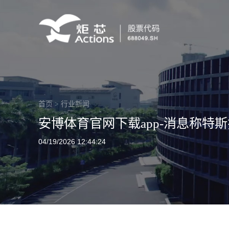
首页
>
行业新闻
安博体育官网下载app-消息称特
04/19/2026 12:44:24