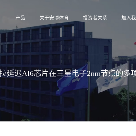
产品
关于安博体育
投资者关系
加入我
斯拉延迟AI6芯片在三星电子2nm节点的多