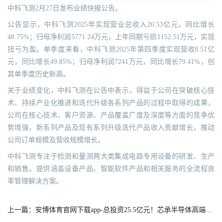
中科飞测2月27日发布业绩快报公告。
公告显示，中科飞测2025年实现营业总收入20.53亿元，同比增长
48.75%；归母净利润5771.24万元，上年同期亏损1152.51万元，实现
扭亏为盈。单季度来看，中科飞测2025年第四季度实现营收8.51亿
元，同比增长49.85%；归母净利润7241万元，同比增长79.41%，创
其单季度历史新高。
关于业绩变化，中科飞测在公告中表示，得益于公司在突破核心技
术、持续产业化推进和迭代升级各系列产品的过程中取得的成果，
公司在核心技术、客户资源、产品覆盖广度及深度等方面的竞争优
势增强，新系列产品及现有系列升级迭代产品收入贡献增长，推动
公司订单规模及营收规模增长。
中科飞测专注于检测和量测两大类集成电路专用设备的研发、生产
和销售。提供涵盖设备产品、智能软件产品和相关服务的全流程良
率管理解决方案。
上一篇：安博体育官网下载app-总投资25.5亿元！芯承半导体高端封装基板项目落户宁波