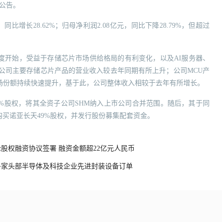
报公告。
同比增长28.62%；归母净利润2.08亿元，同比下降28.79%，但超过
季度开始，受益于存储芯片市场供给格局的有利变化，以及AI服务器、
公司主要存储芯片产品的营业收入较去年同期有所上升；公司MCU产
产品市场份额持续快速提升，基于此，公司整体收入相较于去年有所增长。
51%股权，将其全资子公司SHM纳入上市公司合并范围。随后，其于同
购买诺亚长天49%股权，并发行股份募集配套资金。
轮股权融资协议签署 融资金额超22亿元人民币
球多家头部半导体及科技企业先进封装设备订单