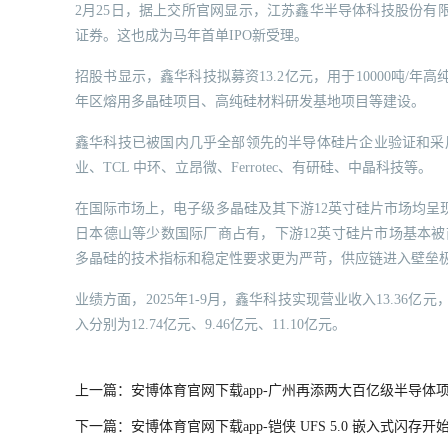
2月25日，据上交所官网显示，江苏鑫华半导体科技股份有限
证券。这也成为马年首单IPO新受理。
招股书显示，鑫华科技拟募资13.2亿元，用于10000吨/年高
年区熔用多晶硅项目、高纯硅材料研发基地项目等建设。
鑫华科技已被国内几乎全部领先的半导体硅片企业验证和采
业、TCL 中环、立昂微、Ferrotec、有研硅、中晶科技等。
在国际市场上，电子级多晶硅及其下游12英寸硅片市场均呈现
日本德山等少数国际厂商占有，下游12英寸硅片市场基本被
多晶硅的技术指标和稳定性要求更为严苛，供应链进入壁垒
业绩方面，2025年1-9月，鑫华科技实现营业收入13.36亿元
入分别为12.74亿元、9.46亿元、11.10亿元。
上一篇：安博体育官网下载app-广州再添两大百亿级半导体
下一篇：安博体育官网下载app-铠侠 UFS 5.0 嵌入式闪存开