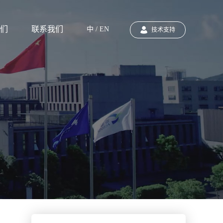
们
联系我们
中 / EN
技术支持