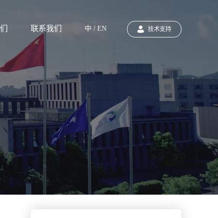
们
联系我们
中 / EN
技术支持