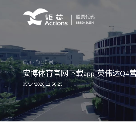
首页
>
行业新闻
安博体育官网下载app-英伟达Q4
05/14/2026 11:50:23