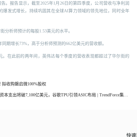
报告。报告显示，截至2025年1月26日的第四季度，公司营收与净利润
的爆发式增长，持续巩固其在全球AI算力领域的领先地位，同时全年
。
街分析师预计的每股1.53美元的水平。
年同期增长73%，高于分析师预测的662亿美元的营收额。
7亿美元。在此前的两年间，英伟达每个季度的营收表现都超过了华尔街的
 拟收购磐启微100%股权
下一篇：安博体育官网下载app-预估2026年全球八大CSP合计资本支出将破7,100亿美元，谷歌TPU引领ASIC布局 | TrendForce集邦咨询
快速