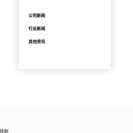
公司新闻
行业新闻
其他资讯
导航