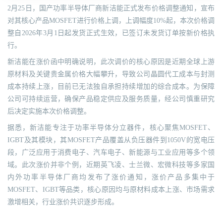
2月25日，国产功率半导体厂商新洁能正式发布价格调整通知，宣布
对其核心产品MOSFET进行价格上调，上调幅度10%起，本次价格调
整自2026年3月1日起发货正式生效，已签订未发货订单按新价格执
行。
新洁能在涨价函中明确说明，此次调价的核心原因是近期全球上游
原材料及关键贵金属价格大幅攀升，导致公司晶圆代工成本与封测
成本持续上涨，目前已无法独自承担持续增加的综合成本。为保障
公司可持续运营，确保产品稳定供应及服务质量，经公司慎重研究
后决定实施本次价格调整。
据悉，新洁能专注于功率半导体分立器件，核心聚焦MOSFET、
IGBT及其模块，其MOSFET产品覆盖从负压器件到1050V的宽电压
段，广泛应用于消费电子、汽车电子、新能源与工业应用等多个领
域。此次涨价并非个例，近期英飞凌、士兰微、宏微科技等多家国
内外功率半导体厂商均发布了涨价通知，涨价产品多集中于
MOSFET、IGBT等品类，核心原因均与原材料成本上涨、市场需求
激增相关，行业涨价共识逐步形成。