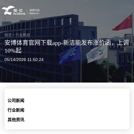
首页
>
行业新闻
安博体育官网下载app-新洁能发布涨价函，上调
10%起
05/14/2026 11:50:24
公司新闻
行业新闻
其他资讯