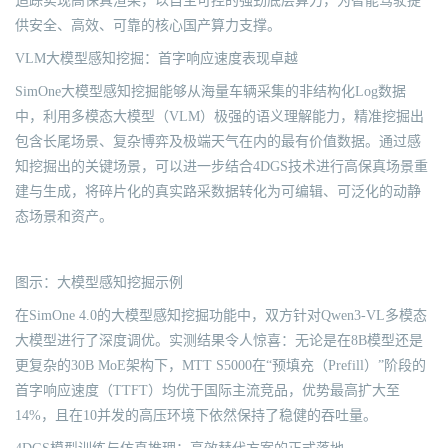
追踪实现高保真渲染，以自主可控的强劲底层算力，为智能驾驶提
供安全、高效、可靠的核心国产算力支撑。
VLM大模型感知挖掘：首字响应速度表现卓越
SimOne大模型感知挖掘能够从海量车辆采集的非结构化Log数据
中，利用多模态大模型（VLM）极强的语义理解能力，精准挖掘出
包含长尾场景、复杂博弈及极端天气在内的最有价值数据。通过感
知挖掘出的关键场景，可以进一步结合4DGS技术进行高保真场景重
建与生成，将碎片化的真实路采数据转化为可编辑、可泛化的动静
态场景和资产。
图示：大模型感知挖掘示例
在SimOne 4.0的大模型感知挖掘功能中，双方针对Qwen3-VL多模态
大模型进行了深度调优。实测结果令人惊喜：无论是在8B模型还是
更复杂的30B MoE架构下，MTT S5000在“预填充（Prefill）”阶段的
首字响应速度（TTFT）均优于国际主流竞品，优势最高扩大至
14%，且在10并发的高压环境下依然保持了稳健的吞吐量。