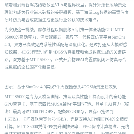
随着端到端智驾路线收敛至VLA与世界模型，提升算法长尾场景处
理能力成为行业尚未破解的关键瓶颈，基于海量Log数据的高置信度
闭环仿真与合成数据生成更是行业公认的技术难点。
为突破这一挑战，摩尔线程以旗舰级AI训推一体全功能GPU MTT
S5000的强劲算力，深度赋能五一视界下一代智驾仿真平台SimOne
4.0，双方已高效完成系统性适配与深度优化。通过打通从大模型感
知挖掘、4DGS模型训练到4DGS仿真推理和合成数据生成的关键链
路，双方基于MTT S5000，正式开启物理AI高置信度闭环仿真与合
成数据的全栈国产化新篇章。
图示：基于SimOne 4.0实现7个周视摄像头4DGS场景重建效果
MTT S5000是专为大模型训练、推理及高性能计算而设计的全功能
GPU智算卡，基于第四代MUSA架构“平湖”打造。其单卡AI算力（稠
密）最高可达1000TFLOPS，配备80GB显存，显存带宽达到
1.6TB/s，卡间互联带宽为784GB/s，完整支持从FP8到FP64的全精度
计算。MTT S5000凭借FP8提升训推效率、FP64保障计算精准、光线