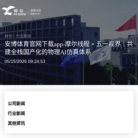
首页
>
行业新闻
安博体育官网下载app-摩尔线程 × 五一视界｜共
建全栈国产化的物理AI仿真体系
05/15/2026 09:24:53
公司新闻
行业新闻
其他资讯