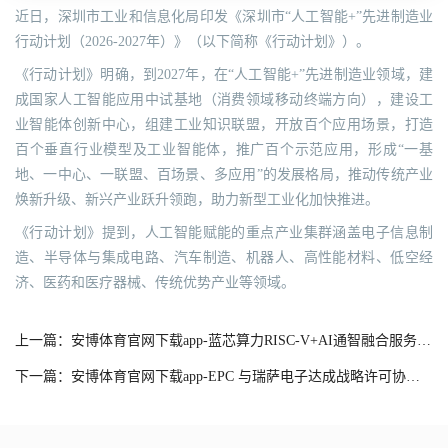
近日，深圳市工业和信息化局印发《深圳市“人工智能+”先进制造业
行动计划（2026-2027年）》（以下简称《行动计划》）。
《行动计划》明确，到2027年，在“人工智能+”先进制造业领域，建
成国家人工智能应用中试基地（消费领域移动终端方向），建设工
业智能体创新中心，组建工业知识联盟，开放百个应用场景，打造
百个垂直行业模型及工业智能体，推广百个示范应用，形成“一基
地、一中心、一联盟、百场景、多应用”的发展格局，推动传统产业
焕新升级、新兴产业跃升领跑，助力新型工业化加快推进。
《行动计划》提到，人工智能赋能的重点产业集群涵盖电子信息制
造、半导体与集成电路、汽车制造、机器人、高性能材料、低空经
济、医药和医疗器械、传统优势产业等领域。
上一篇：安博体育官网下载app-蓝芯算力RISC-V+AI通智融合服务器CPU成功点亮
下一篇：安博体育官网下载app-EPC 与瑞萨电子达成战略许可协议，共建全球氮化镓电源联盟