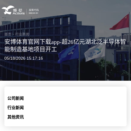
首页
>
行业新闻
安博体育官网下载app-超26亿元湖北泛半导体智
能制造基地项目开工
05/18/2026 15:17:16
公司新闻
行业新闻
其他资讯