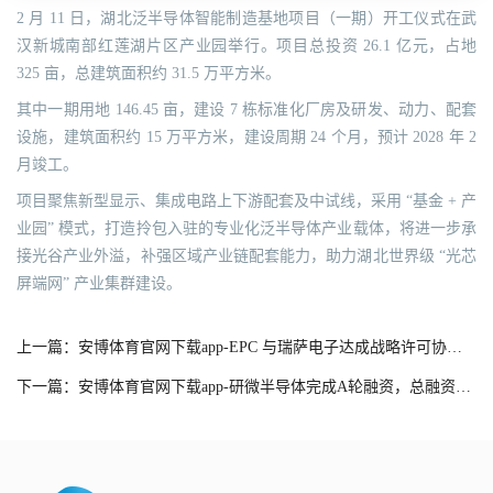
2 月 11 日，湖北泛半导体智能制造基地项目（一期）开工仪式在武
汉新城南部红莲湖片区产业园举行。项目总投资 26.1 亿元，占地
325 亩，总建筑面积约 31.5 万平方米。
其中一期用地 146.45 亩，建设 7 栋标准化厂房及研发、动力、配套
设施，建筑面积约 15 万平方米，建设周期 24 个月，预计 2028 年 2
月竣工。
项目聚焦新型显示、集成电路上下游配套及中试线，采用 “基金 + 产
业园” 模式，打造拎包入驻的专业化泛半导体产业载体，将进一步承
接光谷产业外溢，补强区域产业链配套能力，助力湖北世界级 “光芯
屏端网” 产业集群建设。
上一篇：安博体育官网下载app-EPC 与瑞萨电子达成战略许可协议，共建全球氮化镓电源联盟
下一篇：安博体育官网下载app-研微半导体完成A轮融资，总融资额近7亿元