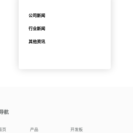
公司新闻
行业新闻
其他资讯
导航
首页
产品
开发板