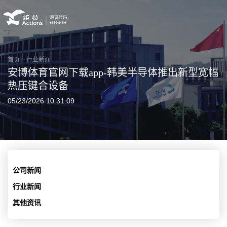
首页
>
行业新闻
安博体育官网下载app-韩美半导体推出新型宽幅
热压键合设备
05/23/2026 10:31:09
公司新闻
行业新闻
其他资讯