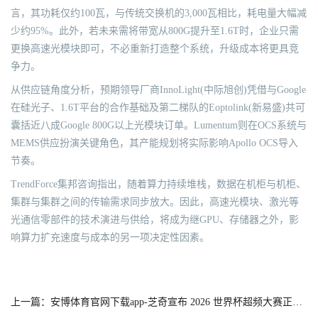
言，其功耗仅约100瓦，与传统交换机的3,000瓦相比，耗电量大幅减
少约95%。此外，若未来需将带宽从800G提升至1.6T时，企业只需
更换高速光模块即可，不必重新打造整个系统，升级成本将更具竞
争力。
从供应链角度分析，预期领导厂商InnoLight(中际旭创)凭借与Google
在硅光子、1.6T平台的合作基础及第二梯队的Eoptolink(新易盛)共可
囊括近八成Google 800G以上光模块订单。Lumentum则在OCS系统与
MEMS供应扮演关键角色，其产能规划将实际影响Apollo OCS导入
节奏。
TrendForce集邦咨询指出，随着算力持续堆栈，数据在机柜与机柜、
集群与集群之间的传输需求同步放大。因此，高速光模块、激光等
光通信零部件的技术演进与供给，将成为继GPU、存储器之外，影
响算力扩充速度与成本的另一项决定性因素。
上一篇：安博体育官网下载app-芝奇宣布 2026 世界杯超频大赛正式登场，赛事总奖金高达 40,000 美金!