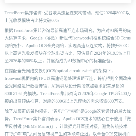
TrendForce集邦咨询: 受谷歌高速互连架构带动，预估2026年800G以
上光收发模块占比将突破60%
根据TrendForce集邦咨询最新高速互连市场研究，为应对AI所需的庞
大运算需求，Google（谷歌）新世代Ironwood机柜系统结合3D Torus
网络拓扑、Apollo OCS全光网络，实现高速互连架构，将推升800G
以上高速光收发模块在全球出货占比，预估将自2024年的19.5%上升
至2026年的60%以上，并逐渐成为AI数据中心的标准配备。
在搭配全光网络交换机OCS(optical circuit switch)的架构下，
Ironwood机柜内的TPU以高速铜缆处理短距互连，跨机柜则全面改由
全光网络进行数据传输，AI集群从设计阶段就被要求配置足够的
800G/1.6T光模块。TrendForce集邦咨询以2026年Google TPU近400万
颗的出货预估推算，对应的800G以上光模块的需求将逾600万支。
除了AI集群的架构领先，“省电”与“省钱”是Google这套设计的最大优
势。TrendForce集邦咨询表示，Apollo OCS技术的核心在于使用「微
型反射镜 (MEMS Mirror)」，让数据光纤直接对接，避免传统技术
在“光”与“电”之间反复转换产生的耗能与延迟。以单台OCS交换机而