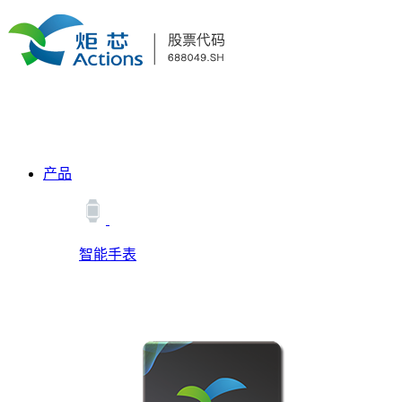
产品
智能手表