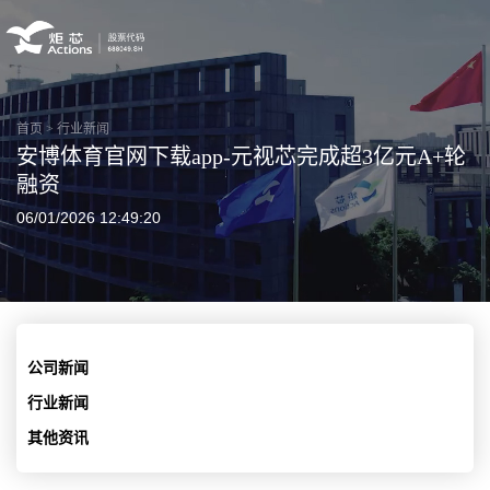
首页
>
行业新闻
安博体育官网下载app-元视芯完成超3亿元A+轮
融资
06/01/2026 12:49:20
公司新闻
行业新闻
其他资讯