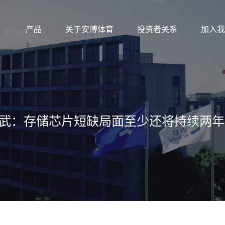
产品
关于安博体育
投资者关系
加入我
陈立武：存储芯片短缺局面至少还将持续两年