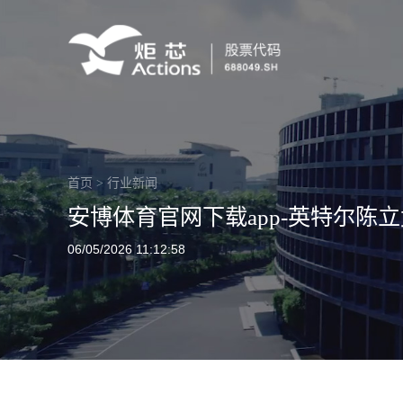
首页
>
行业新闻
安博体育官网下载app-英特尔
06/05/2026 11:12:58