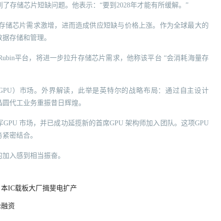
了存储芯片短缺问题。他表示：“要到2028年才能有所缓解。”
存储芯片需求激增，进而造成供应短缺与价格上涨。作为全球最大的
数据存储和管理。
Rubin平台，将进一步拉升存储芯片需求，他称该平台 “会消耗海量存
GPU）市场。外界解读，此举是英特尔的战略布局：通过自主设计
晶圆代工业务重振昔日辉煌。
PU 市场，并已成功延揽新的首席GPU 架构师加入团队。这项GPU
务紧密结合。
的加入感到相当振奋。
日本IC载板大厂揖斐电扩产
轮融资