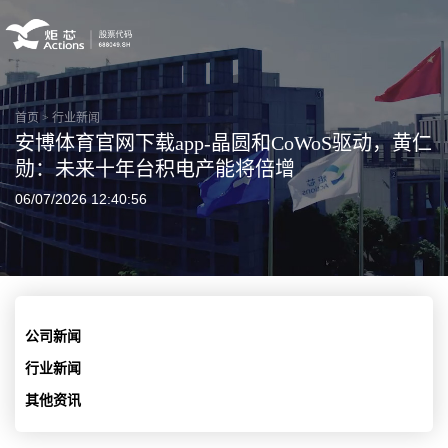
首页
>
行业新闻
安博体育官网下载app-晶圆和CoWoS驱动，黄仁
勋：未来十年台积电产能将倍增
06/07/2026 12:40:56
公司新闻
行业新闻
其他资讯