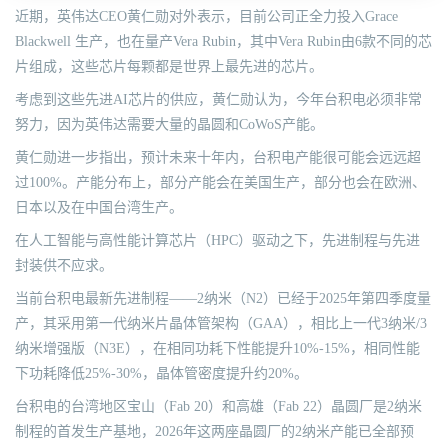
近期，英伟达CEO黄仁勋对外表示，目前公司正全力投入Grace
Blackwell 生产，也在量产Vera Rubin，其中Vera Rubin由6款不同的芯
片组成，这些芯片每颗都是世界上最先进的芯片。
考虑到这些先进AI芯片的供应，黄仁勋认为，今年台积电必须非常
努力，因为英伟达需要大量的晶圆和CoWoS产能。
黄仁勋进一步指出，预计未来十年内，台积电产能很可能会远远超
过100%。产能分布上，部分产能会在美国生产，部分也会在欧洲、
日本以及在中国台湾生产。
在人工智能与高性能计算芯片（HPC）驱动之下，先进制程与先进
封装供不应求。
当前台积电最新先进制程——2纳米（N2）已经于2025年第四季度量
产，其采用第一代纳米片晶体管架构（GAA），相比上一代3纳米/3
纳米增强版（N3E），在相同功耗下性能提升10%-15%，相同性能
下功耗降低25%-30%，晶体管密度提升约20%。
台积电的台湾地区宝山（Fab 20）和高雄（Fab 22）晶圆厂是2纳米
制程的首发生产基地，2026年这两座晶圆厂的2纳米产能已全部预