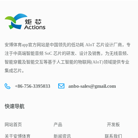
安博体育app官方网站是中国领先的低功耗 AIoT 芯片设计厂商，专
注于中高端智能音频 SoC 芯片的研发、设计及销售，为无线音频、
智能穿戴及智能交互等基于人工智能的物联网(AIoT)领域提供专业
集成芯片。
+86-756-3395033
anbo-sales@gmail.com
快速导航
网站首页
产品
开发板
关于安博体育
新闻资讯
联系我们