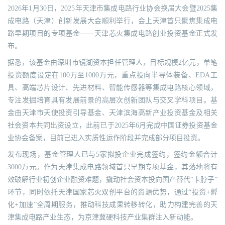
2026年1月30日，2025年天津市集成电路行业协会换届大会暨2025集
成电路（天津）创新发展大会顺利举行，会上天津首只聚焦集成电
路早期项目的专项基金——天津芯火集成电路创业投资基金正式发
布。
据悉，该基金由深圳市镜湖资本担任管理人，目标规模2亿元，单笔
投资额度设定在100万至1000万元，重点投向半导体装备、EDA工
具、高端芯片设计、先进材料、智能传感器等集成电路核心领域，
专注发掘培育具有发展前景的高层次创新团队与交叉学科项目。基
金由天津市天使投资引导基金、天津滨海高新产业投资基金及相关
社会资本共同出资设立，此前已于2025年6月完成中国证券投资基金
业协会备案，目前已进入实质性运作阶段并完成部分项目投资。
发布现场，基金管理人已与5家拟投企业完成签约，签约金额合计
3000万元。作为天津集成电路领域首只早期专项基金，其落地将有
效破解行业初创企业融资难题，撬动社会资本投向国产替代“卡脖子”
环节，同时依托天津国家芯火双创平台的资源优势，通过“投资+孵
化+加速”全周期服务，推动科技成果转移转化，助力构建完善的天
津集成电路产业生态，为京津冀硬科技产业集群注入新动能。