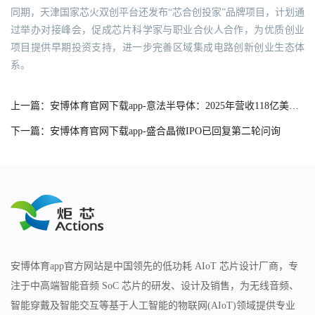
同期，天津国家芯火双创平台还发布“芯合创投家”品牌项目，计划通
过举办对接峰会，促成芯片科学家与职业合伙人合作，为优质创业
项目提供早期投资支持，进一步完善区域集成电路创新创业生态体
系。
上一篇：安博体育官网下载app-意法半导体：2025年营收118亿美元 净利润1.66亿美元
下一篇：安博体育官网下载app-盛合晶微IPO已回复第二轮问询
安博体育app官方网站是中国领先的低功耗 AIoT 芯片设计厂商，专
注于中高端智能音频 SoC 芯片的研发、设计及销售，为无线音频、
智能穿戴及智能交互等基于人工智能的物联网(AIoT)领域提供专业