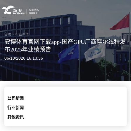
首页
>
行业新闻
安博体育官网下载app-国产GPU厂商摩尔线程发
布2025年业绩预告
06/18/2026 16:13:36
公司新闻
行业新闻
其他资讯