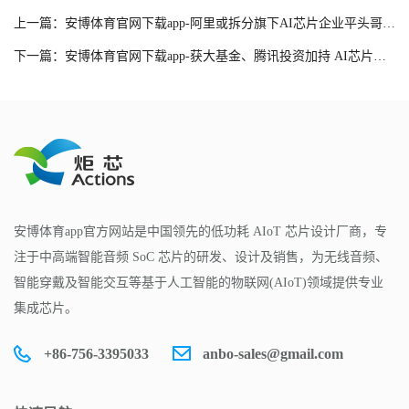
上一篇：安博体育官网下载app-阿里或拆分旗下AI芯片企业平头哥独立上市
下一篇：安博体育官网下载app-获大基金、腾讯投资加持 AI芯片独角兽燧原科技科创板IPO获受理
安博体育app官方网站是中国领先的低功耗 AIoT 芯片设计厂商，专
注于中高端智能音频 SoC 芯片的研发、设计及销售，为无线音频、
智能穿戴及智能交互等基于人工智能的物联网(AIoT)领域提供专业
集成芯片。
+86-756-3395033
anbo-sales@gmail.com