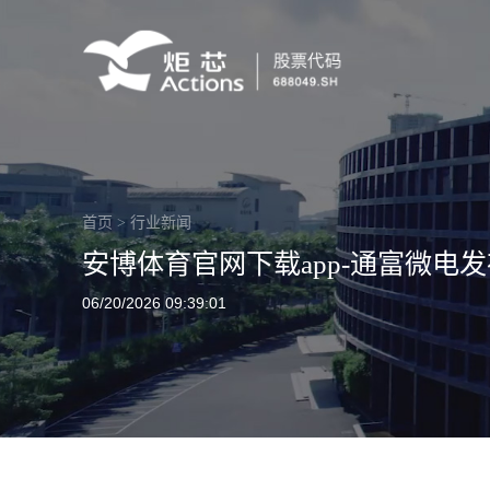
首页
>
行业新闻
安博体育官网下载app-通富微电发
06/20/2026 09:39:01