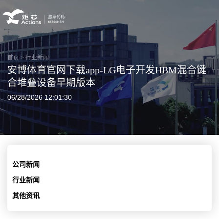
首页
>
行业新闻
安博体育官网下载app-LG电子开发HBM混合键
合堆叠设备早期版本
06/28/2026 12:01:30
公司新闻
行业新闻
其他资讯