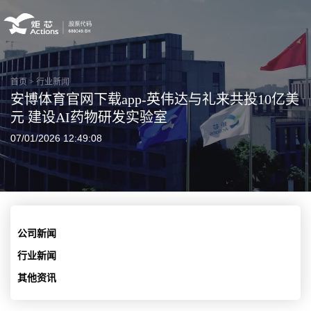
首页
>
行业新闻
安博体育官网下载app-英伟达与礼来共投10亿美
元 建设AI药物研发实验室
07/01/2026 12:49:08
公司新闻
行业新闻
其他资讯