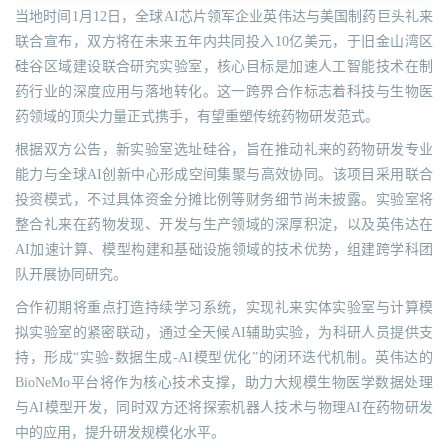
当地时间1月12日，全球AI芯片领军企业英伟达与美国制药巨头礼来
联合宣布，双方将在未来五年内共同投入10亿美元，于旧金山湾区
硅谷区域建设联合研究实验室，核心目标是加速人工智能技术在制
药行业的深度应用与落地转化。这一跨界合作标志着科技与生物医
药领域的顶尖力量正式携手，有望重塑传统药物研发范式。
根据双方公告，新实验室选址硅谷，旨在推动礼来的药物研发专业
能力与全球AI创新中心形成空间集聚与高效协同。该项目采用联合
投资模式，不过具体资金分摊比例等财务细节尚未披露。实验室将
整合礼来在药物发现、开发与生产领域的深厚积淀，以及英伟达在
AI加速计算、模型构建和基础设施领域的技术优势，组建跨学科团
队开展协同研究。
合作初期将重点打造持续学习系统，实现礼来实体实验室与计算模
拟实验室的紧密联动，通过全天候AI辅助实验，为科研人员提供支
持，形成“实验-数据生成-AI模型优化”的闭环迭代机制。英伟达的
BioNeMo平台将作为核心技术支撑，助力大规模生物医学数据处理
与AI模型开发，同时双方还将探索机器人技术与物理AI在药物研发
中的应用，提升研发规模化水平。