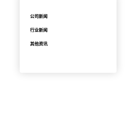
公司新闻
行业新闻
其他资讯