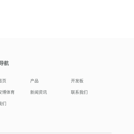
导航
首页
产品
开发板
安博体育
新闻资讯
联系我们
我们