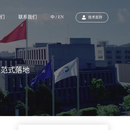
们
联系我们
中 / EN
技术支持
新范式落地