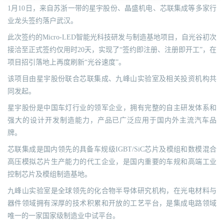
1月10日，来自苏浙一带的星宇股份、晶盛机电、芯联集成等多家行
业龙头签约落户武汉。
此次签约的Micro-LED智能光科技研发与制造基地项目，自光谷初次
接洽至正式签约仅用时20天，实现了“签约即注册、注册即开工”，在
项目招引落地上再度刷新“光谷速度”。
该项目由星宇股份联合芯联集成、九峰山实验室及相关投资机构共
同发起。
星宇股份是中国车灯行业的领军企业，拥有完整的自主研发体系和
强大的设计开发制造能力，产品已广泛应用于国内外主流汽车品
牌。
芯联集成是国内领先的具备车规级IGBT/SiC芯片及模组和数模混合
高压模拟芯片生产能力的代工企业，是国内重要的车规和高端工业
控制芯片及模组制造基地。
九峰山实验室是全球领先的化合物半导体研究机构，在光电材料与
器件领域拥有深厚的技术积累和开放的工艺平台，是集成电路领域
唯一的一家国家级制造业中试平台。