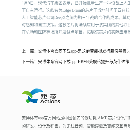
1月9日，现代汽车集团表示，已开始批量生产一种设备上人
下自主运行。这款名为Edge Brain的芯片于当地时间周
人工智能芯片公司DeepX之间为期三年战略合作的成果。
时感知和自主决策。这款芯片将陆续应用于该集团的其他项目
在机场和医院等场所开展试点项目，拓展该芯片的实际应用
上一篇：安博体育官网下载app-黑芝麻智能拟发行股份筹资5
安博体育app官方网站是中国领先的低功耗 AIoT 芯片设计厂
的研发、设计及销售，为无线音频、智能穿戴及智能交互等基于