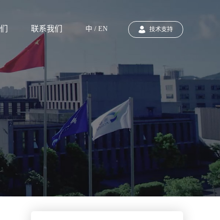
们
联系我们
中 / EN
技术支持