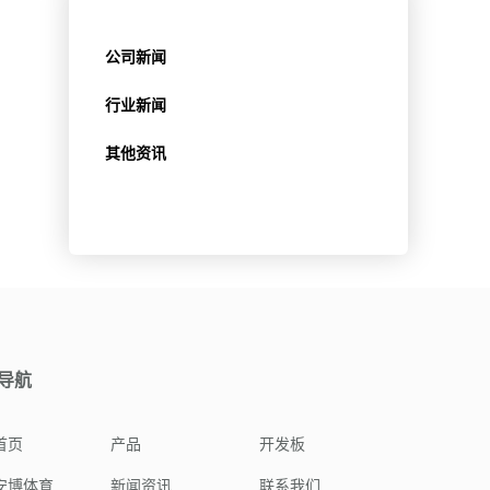
公司新闻
行业新闻
其他资讯
导航
首页
产品
开发板
安博体育
新闻资讯
联系我们