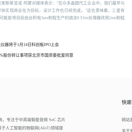
克里斯蒂亚诺·阿蒙对媒体表示：“在众多晶圆代工企业中，我们最早与
尽快实现商业化为目标，设计工作也已经完成。”这也意味着，三星有
是将目前由台积电3nm制程生产的骁龙8 Elite处理器改用2nm制程
仪器将于1月14日科创板IPO上会
华创2%股份转让事项获北京市国资委批复同意
快速
商，专注于中高端智能音频 SoC 芯片
网站
人工智能的物联网(AIoT)领域提
关于