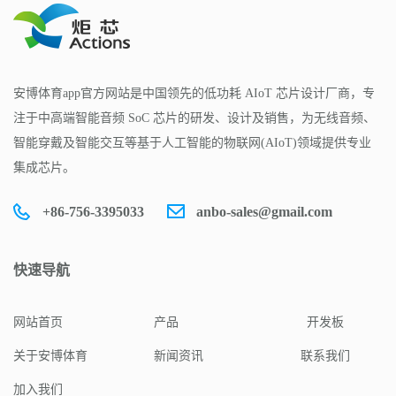
安博体育app官方网站是中国领先的低功耗 AIoT 芯片设计厂商，专
注于中高端智能音频 SoC 芯片的研发、设计及销售，为无线音频、
智能穿戴及智能交互等基于人工智能的物联网(AIoT)领域提供专业
集成芯片。
+86-756-3395033
anbo-sales@gmail.com
快速导航
网站首页
产品
开发板
关于安博体育
新闻资讯
联系我们
加入我们