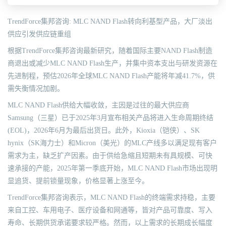
TrendForce集邦咨询: MLC NAND Flash转向利基型产品，大厂淡出
供应引发供应链重组
根据TrendForce集邦咨询最新研究，随着国际主要NAND Flash制造
商退出或减少MLC NAND Flash生产，并集中资本支出与研发资源在
先进制程，预估2026年全球MLC NAND Flash产能将年减41.7%，供
需失衡情况加剧。
MLC NAND Flash供给大幅收敛，主因是过往的最大供应商
Samsung（三星）已于2025年3月宣布相关产品将进入生命周期终结
(EOL)，2026年6月为最后出货日。此外，Kioxia（铠侠）、SK
hynix（SK海力士）和Micron（美光）的MLC产线多以满足现有客户
需求为主，缺乏扩产因素。由于供给急缩且短期未有具规模、可快
速承接的产能，2025年第一季底开始，MLC NAND Flash市场出现明
显追货、提前锁量现象，价格显著上涨至今。
TrendForce集邦咨询表示，MLC NAND Flash的终端需求持稳，主要
来自工控、车用电子、医疗设备和网通等，皆对产品可靠度、写入
寿命、长期供货承诺要求较严格。然而，以上需求的长期成长幅度