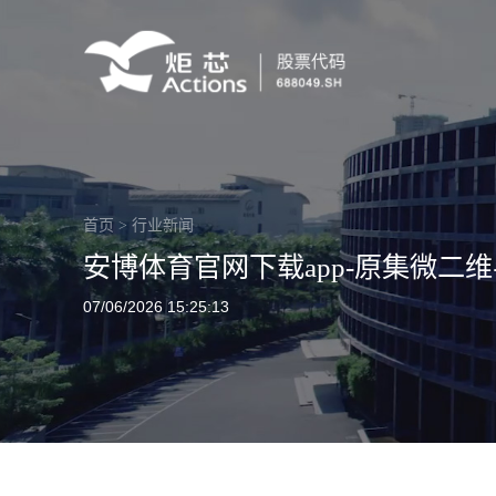
首页
>
行业新闻
安博体育官网下载app-原集微二
07/06/2026 15:25:13