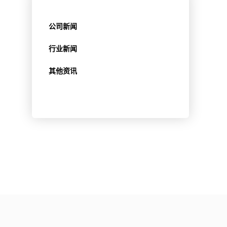
公司新闻
行业新闻
其他资讯