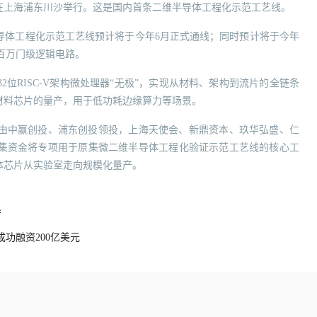
在上海浦东川沙举行。这是国内首条二维半导体工程化示范工艺线。
导体工程化示范工艺线预计将于今年6月正式通线；同时预计将于今年
和百万门级逻辑电路。
位RISC-V架构微处理器“无极”，实现从材料、架构到流片的全链条
维材料芯片的量产，用于低功耗边缘算力等场景。
融资由中赢创投、浦东创投领投，上海天使会、新鼎资本、玖华弘盛、仁
集资金将专项用于原集微二维半导体工程化验证示范工艺线的核心工
体芯片从实验室走向规模化量产。
导
成功融资200亿美元