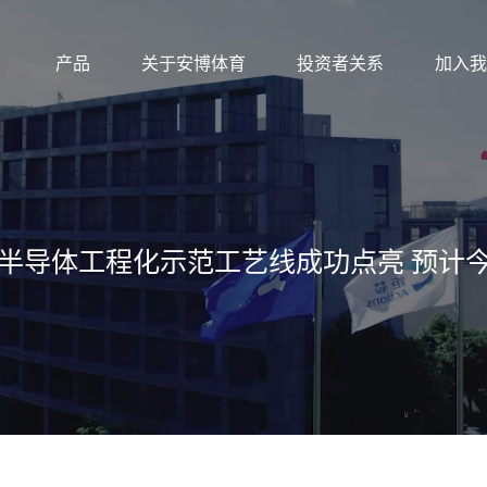
产品
关于安博体育
投资者关系
加入我
维半导体工程化示范工艺线成功点亮 预计