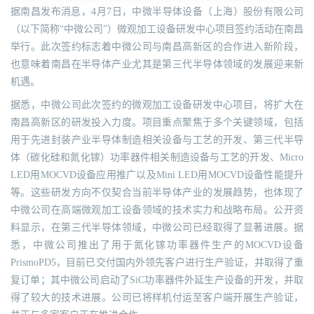
据南昌发布消息，4月7日，中微半导体设备（上海）股份有限公司
（以下简称“中微公司”）微观加工设备研发中心项目签约活动在南昌
举行。此次签约标志着中微公司与南昌高新区的合作进入新阶段，
也意味着南昌在半导体产业尤其是第三代半导体领域的发展迎来新
机遇。
据悉，中微公司此次签约的微观加工设备研发中心项目，将扩大在
南昌高新区的研发投入力度。项目重点聚焦于多个关键领域，包括
用于先进封装产业半导体制造相关设备与工艺的开发、第三代半导
体（碳化硅和氮化镓）功率器件相关制造设备与工艺的开发、Micro
LED用MOCVD设备应用推广以及Mini LED用MOCVD设备性能提升
等。这些研发方向不仅契合当前半导体产业的发展趋势，也体现了
中微公司在高端微观加工设备领域的技术实力和战略布局。公开资
料显示，在第三代半导体领域，中微公司已经取得了显著进展。据
悉，中微公司推出了用于氮化镓功率器件生产的MOCVD设备
PrismoPD5，目前已交付国内外领先客户进行生产验证，并取得了重
复订单；其中微公司启动了SiC功率器件外延生产设备的开发，并取
得了较大的技术进展。公司已将样机付运至客户端开展生产验证，