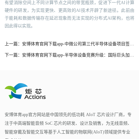
有望消除空间上不同计算节点之间的带宽瓶颈，促进下一代AI计算
硬件的研发，为实现更快、更高效的AI技术开辟了新途径。此前由
于能耗和数据传输存在延迟现象而无法实现的分布式AI架构，也将
因此得以实现。
上一篇：安博体育官网下载app-中微公司第三代半导体设备项目签约落户南昌
下一篇：安博体育官网下载app-半导体设备竞赛升级：国际巨头加码AI芯片技术，中国厂商集体加速“突围”
安博体育app官方网站是中国领先的低功耗 AIoT 芯片设计厂商，专
注于中高端智能音频 SoC 芯片的研发、设计及销售，为无线音频、
智能穿戴及智能交互等基于人工智能的物联网(AIoT)领域提供专业