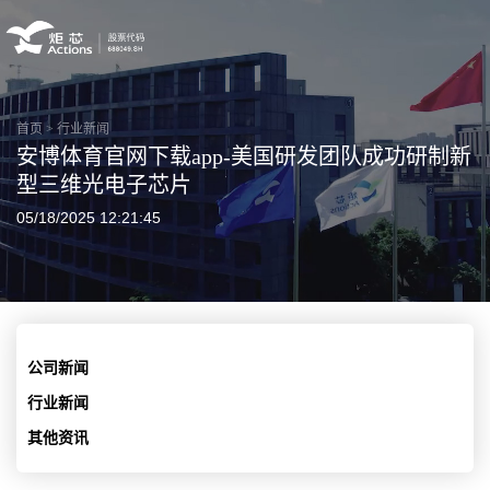
首页
>
行业新闻
安博体育官网下载app-美国研发团队成功研制新
型三维光电子芯片
05/18/2025 12:21:45
公司新闻
行业新闻
其他资讯