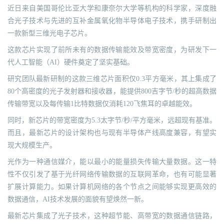
近日来自美国哥伦比亚大学和康奈尔大学等机构的科学家，深度融
合光子技术与先进的互补金属氧化物半导体电子技术，携手研制出
一款新型三维光电子芯片。
这款芯片实现了前所未有的数据传输能效及带宽密度，为研发下一
代人工智能（AI）硬件奠定了坚实基础。
研究团队最新研制的这款三维芯片面积仅0.3平方毫米，其上集成了
80个高密度的光子发射器和接收器，能提供800吉字节/秒的超高数据
传输带宽以及每传输1比特数据仅消耗120飞焦耳的卓越能效。
同时，新芯片的带宽密度为5.3太字节/秒/平方毫米，远超现有基准。
而且，最新芯片的设计架构也与现有半导体产线高度兼容，有望实
现大规模生产。
光作为一种通信媒介，能以最小的能量损失传输大量数据。这一特
性不仅引发了基于光纤网络传输数据的互联网革命，也有可能显著
扩展计算能力。如果计算机网络的各个节点之间能够实现更高效的
数据通信，AI技术发展的面貌有望焕然一新。
最新芯片集成了光子技术，这种超节能、高带宽的数据通信链路，