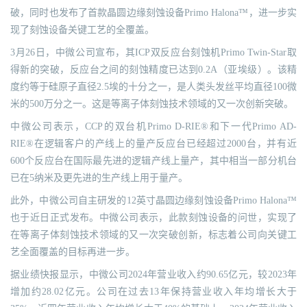
破，同时也发布了首款晶圆边缘刻蚀设备Primo Halona™，进一步实
现了刻蚀设备关键工艺的全覆盖。
3月26日，中微公司宣布，其ICP双反应台刻蚀机Primo Twin-Star取
得新的突破，反应台之间的刻蚀精度已达到0.2A（亚埃级）。该精
度约等于硅原子直径2.5埃的十分之一，是人类头发丝平均直径100微
米的500万分之一。这是等离子体刻蚀技术领域的又一次创新突破。
中微公司表示，CCP的双台机Primo D-RIE®和下一代Primo AD-
RIE®在逻辑客户的产线上的量产反应台已经超过2000台，并有近
600个反应台在国际最先进的逻辑产线上量产，其中相当一部分机台
已在5纳米及更先进的生产线上用于量产。
此外，中微公司自主研发的12英寸晶圆边缘刻蚀设备Primo Halona™
也于近日正式发布。中微公司表示，此款刻蚀设备的问世，实现了
在等离子体刻蚀技术领域的又一次突破创新，标志着公司向关键工
艺全面覆盖的目标再进一步。
据业绩快报显示，中微公司2024年营业收入约90.65亿元，较2023年
增加约28.02亿元。公司在过去13年保持营业收入年均增长大于