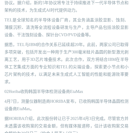
协议。据介绍，新的5年协议将专注于持续推进下一代半导体节点和
架构的技术，为生成式AI时代提供动力。
TEL是全球知名的半导体设备厂商，其业务涵盖涂胶显影、蚀刻、
薄膜沉积、清洗等全流程设备研发与生产，主导产品包括涂胶显影
设备、干法蚀刻设备、探针台CVD/PVD设备等。
据悉，TEL与IBM的合作关系已延续超20年。此前，两家公司已取得
多项突破，包括开发出一种用于生产300毫米硅片晶圆的新型激光剥
离工艺，用于3D芯片堆叠技术。此次合作，双方将结合IBM在半导
体工艺集成方面的专业知识和TEL的尖端设备，探索更小节点和小
芯片架构的技术，以满足未来生成式人工智能的性能和能源效率要
求。
02Horiba收购韩国半导体检测设备商EtaMax
4月7日，测量仪器制造商HORIBA宣布，已收购韩国半导体晶圆检测
设备商EtaMax。
据HORIBA介绍，此次股份转让已于2025年4月3日完成。尽管官方并
未透露该收购案的交易金额，但有媒体报道称，估计该收购案交易