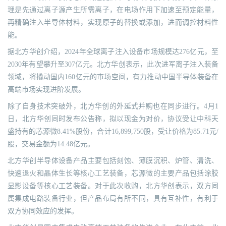
理是先通过离子源产生所需离子，在电场作用下加速至预定能量，
再精确注入半导体材料，实现原子的替换或添加，进而调控材料性
能。
据北方华创介绍，2024年全球离子注入设备市场规模达276亿元，至
2030年有望攀升至307亿元。北方华创表示，此次进军离子注入装备
领域，将撬动国内160亿元的市场空间，有力推动中国半导体装备在
高端市场实现进阶发展。
除了自身技术突破外，北方华创的外延式并购也在同步进行。4月1
日，北方华创同时发布公告称，拟以现金为对价，协议受让中科天
盛持有的芯源微8.41%股份，合计16,899,750股，受让价格为85.71元/
股，交易金额为14.48亿元。
北方华创半导体设备产品主要包括刻蚀、薄膜沉积、炉管、清洗、
快速退火和晶体生长等核心工艺装备，芯源微的主要产品包括涂胶
显影设备等核心工艺装备。对于此次收购，北方华创表示，双方同
属集成电路装备行业，但产品布局有所不同，具有互补性，有利于
双方协同效应的发挥。