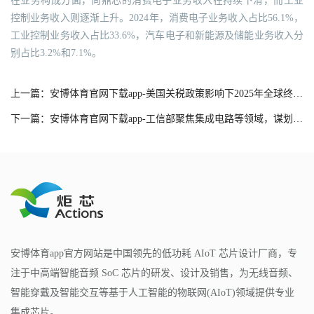
在业务构成方面，尚鼎芯的消费电子业务收入在持续下滑，而工业
控制业务收入则逐渐上升。2024年，消费电子业务收入占比56.1%，
工业控制业务收入占比33.6%，汽车电子和新能源及储能业务收入分
别占比3.2%和7.1%。
上一篇：安博体育官网下载app-美国关税政策影响下2025年全球终端市场增长预期趋缓｜TrendForce集邦咨询
下一篇：安博体育官网下载app-工信部聚焦集成电路等领域，谋划“十五五”发展规划
安博体育app官方网站是中国领先的低功耗 AIoT 芯片设计厂商，专
注于中高端智能音频 SoC 芯片的研发、设计及销售，为无线音频、
智能穿戴及智能交互等基于人工智能的物联网(AIoT)领域提供专业
集成芯片。