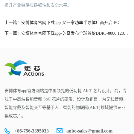
提升产业链供应链韧性和安全水平。
上一篇：安博体育官网下载app-又一家功率半导体厂商开启IPO
下一篇：安博体育官网下载app-芝奇发布全球首款DDR5-8000 128GB (64GBx2) 超大容量极速超频内存套装
安博体育app官方网站是中国领先的低功耗 AIoT 芯片设计厂商，专
注于中高端智能音频 SoC 芯片的研发、设计及销售，为无线音频、
智能穿戴及智能交互等基于人工智能的物联网(AIoT)领域提供专业
集成芯片。
+86-756-3395033
anbo-sales@gmail.com