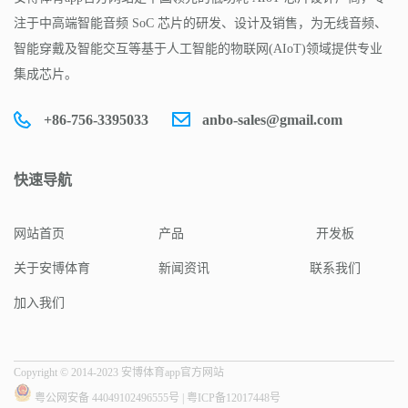
注于中高端智能音频 SoC 芯片的研发、设计及销售，为无线音频、
智能穿戴及智能交互等基于人工智能的物联网(AIoT)领域提供专业
集成芯片。
+86-756-3395033
anbo-sales@gmail.com
快速导航
网站首页
产品
开发板
关于安博体育
新闻资讯
联系我们
加入我们
Copyright © 2014-2023 安博体育app官方网站
粤公网安备 44049102496555号
|
粤ICP备12017448号