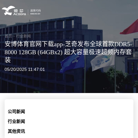
首页
>
行业新闻
安博体育官网下载app-芝奇发布全球首款DDR5-
8000 128GB (64GBx2) 超大容量极速超频内存套
装
05/20/2025 11:47:01
公司新闻
行业新闻
其他资讯