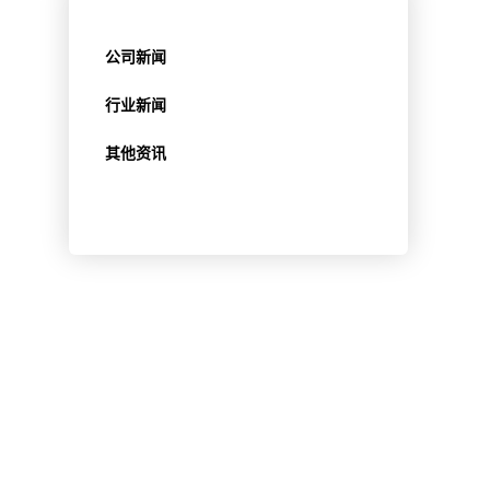
公司新闻
行业新闻
其他资讯