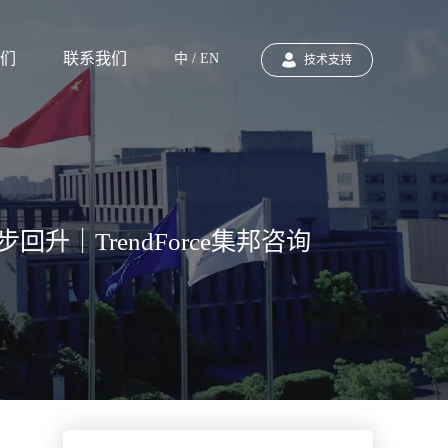
们
联系我们
中 / EN
技术支持
回升｜TrendForce集邦咨询