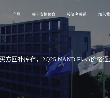
产品
关于安博体育
投资者关系
加入我
回补库存，2Q25 NAND Flash价格逐步