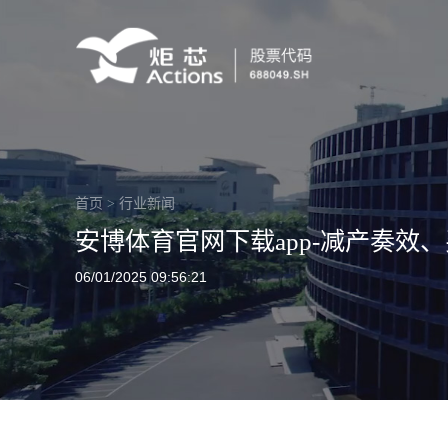
首页
>
行业新闻
安博体育官网下载app-减产奏效、买方
06/01/2025 09:56:21