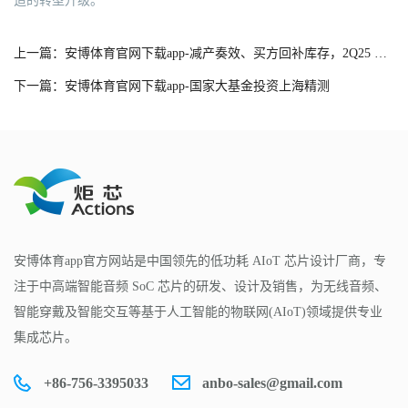
造的转型升级。
上一篇：安博体育官网下载app-减产奏效、买方回补库存，2Q25 NAND Flash价格逐步回升｜TrendForce集邦咨询
下一篇：安博体育官网下载app-国家大基金投资上海精测
安博体育app官方网站是中国领先的低功耗 AIoT 芯片设计厂商，专
注于中高端智能音频 SoC 芯片的研发、设计及销售，为无线音频、
智能穿戴及智能交互等基于人工智能的物联网(AIoT)领域提供专业
集成芯片。
+86-756-3395033
anbo-sales@gmail.com