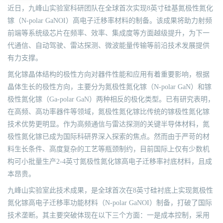
近日，九峰山实验室科研团队在全球首次实现8英寸硅基氮极性氮化
镓（N-polar GaNOI）高电子迁移率材料的制备。该成果将助力射频
前端等系统级芯片在频率、效率、集成度等方面越级提升，为下一
代通信、自动驾驶、雷达探测、微波能量传输等前沿技术发展提供
有力支撑。
氮化镓晶体结构的极性方向对器件性能和应用有着重要影响，根据
晶体生长的极性方向，主要分为氮极性氮化镓（N-polar GaN）和镓
极性氮化镓（Ga-polar GaN）两种相反的极化类型。已有研究表明，
在高频、高功率器件等领域，氮极性氮化镓比传统的镓极性氮化镓
技术优势更明显。作为高频通信与雷达探测的关键半导体材料，氮
极性氮化镓已成为国际科研界深入探索的焦点。然而由于严苛的材
料生长条件、高度复杂的工艺等瓶颈制约，目前国际上仅有少数机
构可小批量生产2-4英寸氮极性氮化镓高电子迁移率衬底材料，且成
本昂贵。
九峰山实验室此技术成果，是全球首次在8英寸硅衬底上实现氮极性
氮化镓高电子迁移率功能材料（N-polar GaNOI）制备，打破了国际
技术垄断。其主要突破体现在以下三个方面：一是成本控制，采用