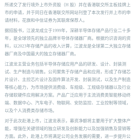
所递交了发行境外上市外资股（H 股）并在香港联交所主板挂牌上
市的申请，并于同日在香港联交所网站刊登了本次发行并上市的申
请材料，花旗和中信证券为其联席保荐人。
据招股书，江波龙成立于1999年，深耕半导体存储产品行业二十多
年，是全球领先的独立品牌半导体存储器厂商。根据灼识咨询的资
料，以2023年存储产品的收入计算，江波龙是全球第二大独立存储
器厂商及中国最大的独立存储器厂商。
江波龙主营业务包括半导体存储应用产品的研发、设计、封装测
试、生产制造与销售。公司聚焦于存储产品和应用，形成了存储芯
片设计、主控芯片设计及固件算法开发、封装测试，以及生产制造
等核心能力，为市场提供消费级、车规级、工规级存储器以及行业
存储软硬件应用解决方案。产品广泛应用于主流消费类智能移动终
端、数据中心、汽车电子、物联网、安防监控、工业控制等领域，
以及个人消费类存储市场。
对于此次赴港上市，江波龙表示，募资净额将主要用于扩大整体产
能，增强在关键领域的独立研发及创新能力以及加强销售及营销等
方面。此外，赴港上市将满足公司业务发展的需要，进一步提升公