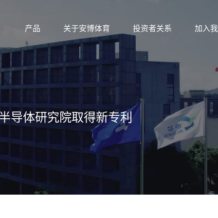
产品
关于安博体育
投资者关系
加入我
代半导体研究院取得新专利