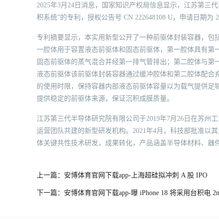
2025年3月24日消息，国家知识产权局信息显示，江苏第
积系统”的专利，授权公告号 CN 222648108 U，申请日期为 2
专利摘要显示，本实用新型公开了一种前驱体封装容器，包
一腔体用于容置液态前驱体和固态前驱体，第一腔体具有第
固态前驱体的蒸气混合并经第一排气管排出；第二腔体与第
液态前驱体该前驱体封装容器通过缓冲腔体和第二腔体配合
的使用时限，保持容器内部液态前驱体容量以为载气提供足
提供稳定的前驱体来源，保证沉积成膜质量。
江苏第三代半导体研究院有限公司于2019年7月26日在苏
运营团队共建的新型研发机构。2021年4月，科技部批准以
体关键共性技术研发，成果转化，产品涵盖半导体材料、器件
上一篇：安博体育官网下载app-上海超硅拟冲刺 A 股 IPO
下一篇：安博体育官网下载app-曝 iPhone 18 将采用台积电 2