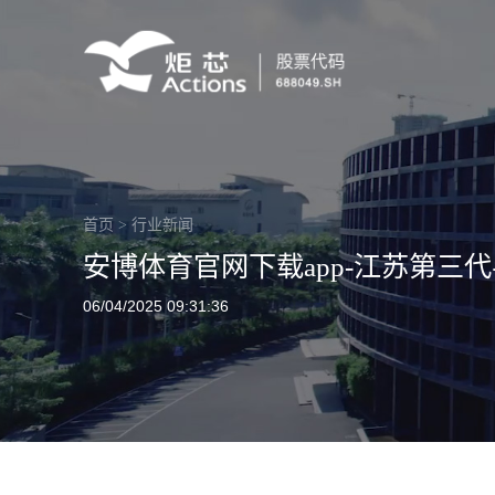
首页
>
行业新闻
安博体育官网下载app-江苏第三
06/04/2025 09:31:36