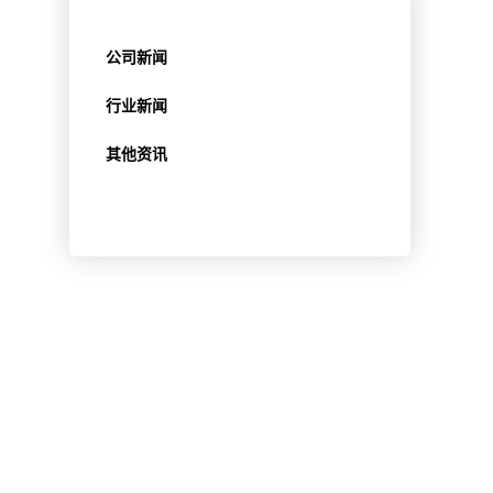
公司新闻
行业新闻
其他资讯