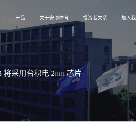
产品
关于安博体育
投资者关系
加入我
18 将采用台积电 2nm 芯片