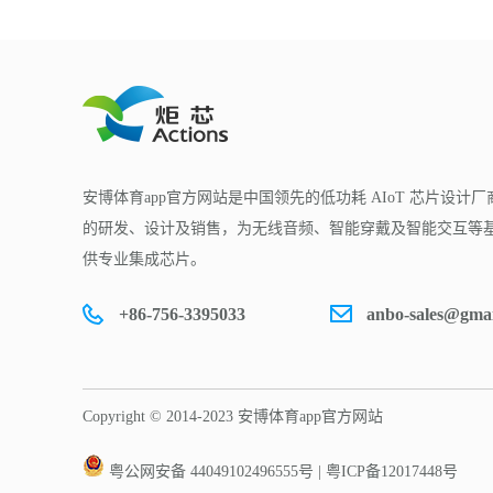
安博体育app官方网站是中国领先的低功耗 AIoT 芯片设计厂
的研发、设计及销售，为无线音频、智能穿戴及智能交互等基于
供专业集成芯片。
+86-756-3395033
anbo-sales@gma
Copyright © 2014-2023 安博体育app官方网站
粤公网安备 44049102496555号
|
粤ICP备12017448号