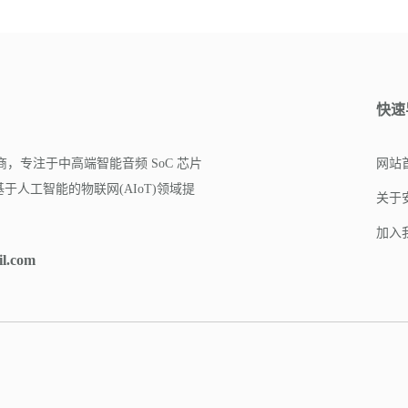
快速
商，专注于中高端智能音频 SoC 芯片
网站
人工智能的物联网(AIoT)领域提
关于
加入
il.com