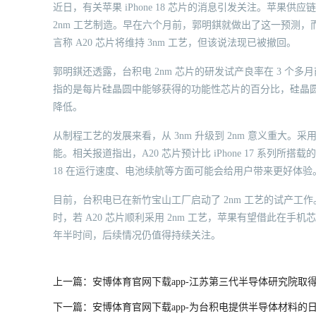
近日，有关苹果 iPhone 18 芯片的消息引发关注。苹果供应链
2nm 工艺制造。早在六个月前，郭明錤就做出了这一预测，而另
言称 A20 芯片将维持 3nm 工艺，但该说法现已被撤回。
郭明錤还透露，台积电 2nm 芯片的研发试产良率在 3 个多
指的是每片硅晶圆中能够获得的功能性芯片的百分比，硅晶
降低。
从制程工艺的发展来看，从 3nm 升级到 2nm 意义重大。
能。相关报道指出，A20 芯片预计比 iPhone 17 系列所搭载的
18 在运行速度、电池续航等方面可能会给用户带来更好体验
目前，台积电已在新竹宝山工厂启动了 2nm 工艺的试产工作
时，若 A20 芯片顺利采用 2nm 工艺，苹果有望借此在手机芯
年半时间，后续情况仍值得持续关注。
上一篇：安博体育官网下载app-江苏第三代半导体研究院取
下一篇：安博体育官网下载app-为台积电提供半导体材料的日企JX Ad