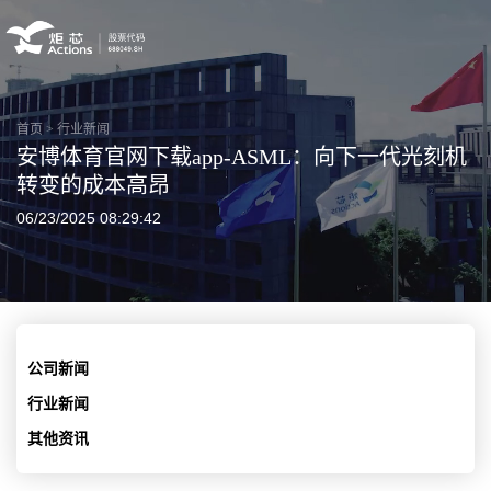
首页
>
行业新闻
安博体育官网下载app-ASML：向下一代光刻机
转变的成本高昂
06/23/2025 08:29:42
公司新闻
行业新闻
其他资讯