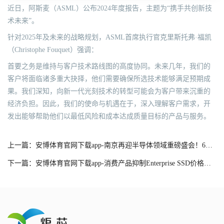
近日，阿斯麦（ASML）公布2024年度报告，主题为“携手共创新技
术未来”。
针对2025年及未来的战略规划，ASML首席执行官克里斯托弗·福凯
（Christophe Fouquet）强调：
首要之务是维持与客户技术路线图的高度协同。未来几年，我们的
客户将面临诸多重大抉择，他们需要确保所选技术能够满足预期成
果。我们深知，向新一代光刻技术的转型可能会为客户带来沉重的
经济负担。因此，我们的使命与机遇在于，深入理解客户需求，开
发出能够帮助他们以最低风险和成本达成质量目标的产品与服务。
上一篇：安博体育官网下载app-南京再迎半导体领域重磅盛会！6月20日启幕，共话半导体产业机遇与挑战
下一篇：安博体育官网下载app-消费产品抑制Enterprise SSD价格上涨动能，4Q24供应商营收季减0.5%｜TrendForce集邦咨询