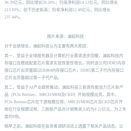
36.39亿元，同比增长59.20%；归母净利润14.12亿元，同比增长
213.10%，创下历史新高；扣非净利润12.48亿元，同比增长
237.44%。
图片来源：澜起科技
对于业绩增长，澜起科技认为主要有两大原因：
其一，受益于全球服务器及计算机行业需求逐步回暖，澜起科技内
存接口及模组配套芯片需求实现恢复性增长。同时该公司DDR5内存
接口芯片出货量超过DDR4内存接口芯片，DDR5第二子代内存接口
芯片出货量超过第一子代产品。
其二，受益于AI产业趋势推动，澜起科技三款高性能运力芯片新产
品（PCIe Retimer、MRCD/MDB及CKD）开始规模出货。其中，
PCIe Retimer芯片在下游规模应用，MRCD/MDB芯片及CKD芯片开
始在行业规模试用，三款新产品合计销售收入约为4.22亿元，为上年
度的8倍。
稍早之前，澜起科技在投资者调研活动上透露了相关产品动态，公