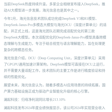
当前DeepSeek热度持续升温，多家企业相继宣布接入DeepSeek，推
动AI大模型进一步发展，海光信息也是其中之一。
今年2月，海光信息技术团队成功完成DeepSeek V3和R1模型、
DeepSeek-Janus-Pro多模态大模型与海光DCU（深度计算单元）的适
配，并正式上线，这是海光团队近期完成适配优化的第三款
DeepSeek大模型。本次适配优化的DeepSeek-Janus-Pro模型具备跨模
态理解与生成能力，专注于结合视觉与语言理解能力，旨在处理更
复杂的跨模态任务。
海光信息介绍，DCU（Deep Computing Unit，深度计算单元）采用
了GPGPU通用加速计算架构，DeepSeek模型可直接在DCU上运行，
并不需要大量适配工作，技术团队的主要工作是进行精度验证和持
续的性能优化。
展望未来，海光信息认为，随着多模态AI应用场景的持续拓展，国
产算力基础设施正成为驱动产业智能化升级的核心引擎。
澜起科技：归母净利润同比增长213.10%
澜起科技发布2024年度业绩快报显示，该公司2024年实现营业收入