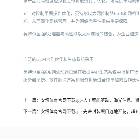
该产品为高密度虚拟化工作负载进行了优化，可提供卓越的
● 针对控制平面操作优化，英特尔以太网控制器E610和网络
能，从而简化网络管理，并为网络完整性提供重要保障。
英特尔至强6处理器与高性能以太网连接的结合，为企业加
广泛的OEM合作伙伴和生态系统采用
英特尔至强6系列处理器已经在数据中心生态系统中得到广泛
服务器系统、软件解决方案和服务将通过全球卓越的合作伙
上一篇：安博体育官网下载app-人工智能驱动，海光信息、
下一篇：安博体育官网下载app-先进封装项目遍地开花，超1