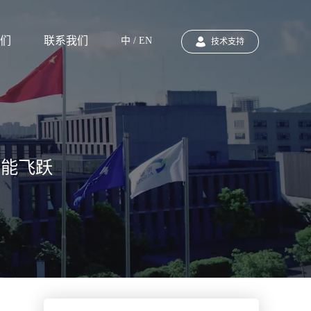
们
联系我们
中 / EN
技术支持
性能飞跃