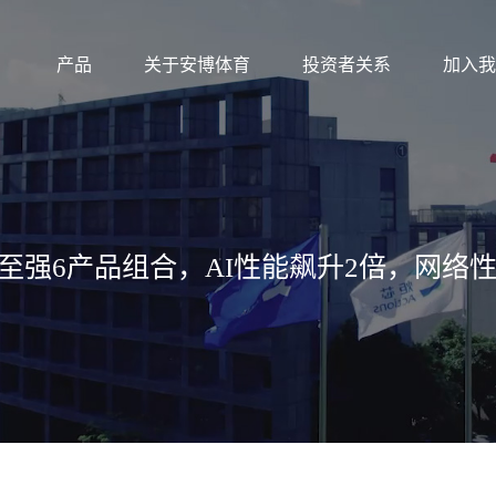
产品
关于安博体育
投资者关系
加入我
展至强6产品组合，AI性能飙升2倍，网络