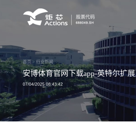
首页
>
行业新闻
安博体育官网下载app-英特尔扩
07/04/2025 08:43:42