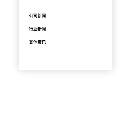
公司新闻
行业新闻
其他资讯