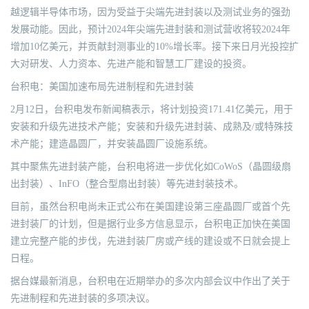
越逻辑半导体市场，因为受益于尖端先进封装以及测试业务的强劲
发展动能。因此，预计2024年尖端先进封装和测试营收将较2024年
增加10亿美元，并贡献封测事业的10%增长率。接下来日月光投控扩
大对研发、人力资本、先进产能和智慧工厂建设的投资。
台积电：美国加速布局先进制程和先进封装
2月12日，台积电发布新闻稿表示，将计划投资171.41亿美元，用于
安装和升级先进技术产能；安装和升级先进封装、成熟及/或特殊技
术产能；建造晶圆厂，并安装晶圆厂设施系统。
其中聚焦先进封装产能，台积电将进一步优化如CoWoS（晶圆级扇
出封装）、InFO（整合型扇出封装）等先进封装技术。
目前，虽然台积电尚未正式公布在美国建设第三座晶圆厂或首个先
进封装厂的计划，但是据行业多方信息显示，台积电正加快在美国
建立完整产能的步伐，先进封装厂房或产线的建设或不日就会提上
日程。
据台媒最新消息，台积电在近期举办的多次内部会议中作出了关于
先进制程和先进封装的多项决议。