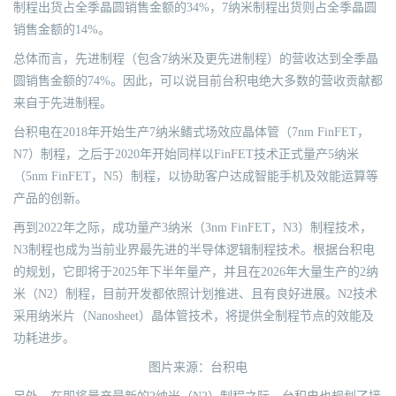
制程出货占全季晶圆销售金额的34%，7纳米制程出货则占全季晶圆
销售金额的14%。
总体而言，先进制程（包含7纳米及更先进制程）的营收达到全季晶
圆销售金额的74%。因此，可以说目前台积电绝大多数的营收贡献都
来自于先进制程。
台积电在2018年开始生产7纳米鳍式场效应晶体管（7nm FinFET，
N7）制程，之后于2020年开始同样以FinFET技术正式量产5纳米
（5nm FinFET，N5）制程，以协助客户达成智能手机及效能运算等
产品的创新。
再到2022年之际，成功量产3纳米（3nm FinFET，N3）制程技术，
N3制程也成为当前业界最先进的半导体逻辑制程技术。根据台积电
的规划，它即将于2025年下半年量产，并且在2026年大量生产的2纳
米（N2）制程，目前开发都依照计划推进、且有良好进展。N2技术
采用纳米片（Nanosheet）晶体管技术，将提供全制程节点的效能及
功耗进步。
图片来源：台积电