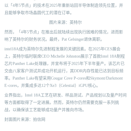
以「4年5节点」的技术在2025年重新站回半导体制造领先位置，并
且能够争取市场晶圆代工的潜在订单。
图片来源：英特尔
然而，「4年5节点」在推出后就陆续出现执行困难的情况，进而影
响了英特尔的财务状况。最终，Pat Gelsinger退休离职。
intel18A成为英特尔先进制程发展的关键因素。在2025年CES展会
上，英特尔临时联席CEO Michelle Johnston展示了首款Intel 18A制程
芯片Panther Lake处理器，并宣布将于2025年下半年量产。该芯片已
交由八家客户测试并成功开机运行，其DDR内存性能已达到目标频
率。Panther Lake有望采用Cougar Cove P-cores和Skymont/Darkmont
E-cores，并集成多达12个Xe3（Celestial）iGPU核心。
业界指出，Intel 18A工艺在研发、样品测试、产品规划以及量产时间
等方面都取得了一定进展。然而，英特尔仍然需要克服一系列挑
战，以确保该工艺能够成功量产并推向市场。
封面图片来源：拍信网