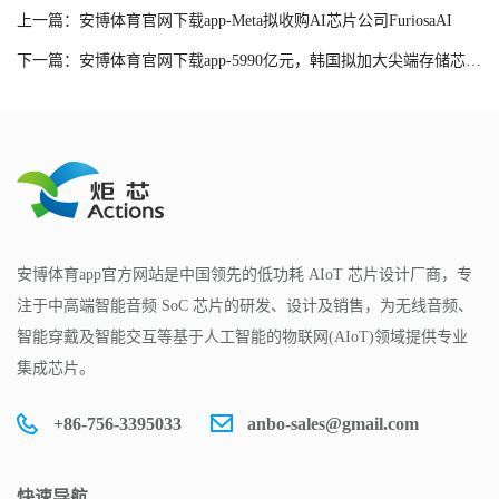
上一篇：安博体育官网下载app-Meta拟收购AI芯片公司FuriosaAI
下一篇：安博体育官网下载app-5990亿元，韩国拟加大尖端存储芯片等投资力度
安博体育app官方网站是中国领先的低功耗 AIoT 芯片设计厂商，专
注于中高端智能音频 SoC 芯片的研发、设计及销售，为无线音频、
智能穿戴及智能交互等基于人工智能的物联网(AIoT)领域提供专业
集成芯片。
+86-756-3395033
anbo-sales@gmail.com
快速导航