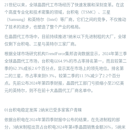
21世纪以来，全球晶圆代工市场经历了快速发展和深刻变革。在这
个高度专业化和技术密集的领域，台积电（TSMC）、三星
（Samsung）和英特尔（Intel）等厂商，它们之间的竞争，不仅推动
了技术的进步，也塑造了整个产业的格局。
在晶圆代工市场中，目前持续推进7纳米以下先进制程的大厂，全球
仅剩下台积电、三星与英特尔三家厂商。
根据全球市场研究机构TrendForce集邦咨询数据显示，2024年第三季
全球晶圆代工市场，台积电以64.9%的市占率排名第一，而且较第二
季的62.3%成长2.6个百分点，显示其在市场上的领先地位。排名第
二的三星，市占率来到9.3%，较第二季的11.5%减少了2.2个百分
点。先前公布2024年第四季财报，晶圆代工部门亏损缩小至23亿美
元的英特尔，则不在前十大晶圆代工厂商名单中。
01台积电稳定发挥 2纳米已受多家客户青睐
依据台积电在2024年第四季财报中公布的结果，在先进制程的部
分，3纳米制程出货占台积电2024年第4季晶圆销售金额26%，5纳米