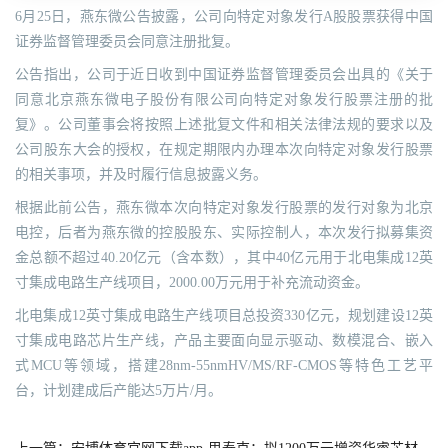
6月25日，燕东微公告披露，公司向特定对象发行A股股票获得中国
证券监督管理委员会同意注册批复。
公告指出，公司于近日收到中国证券监督管理委员会出具的《关于
同意北京燕东微电子股份有限公司向特定对象发行股票注册的批
复》。公司董事会将按照上述批复文件和相关法律法规的要求以及
公司股东大会的授权，在规定期限内办理本次向特定对象发行股票
的相关事项，并及时履行信息披露义务。
根据此前公告，燕东微本次向特定对象发行股票的发行对象为北京
电控，后者为燕东微的控股股东、实际控制人，本次发行拟募集资
金总额不超过40.20亿元（含本数），其中40亿元用于北电集成12英
寸集成电路生产线项目，2000.00万元用于补充流动资金。
北电集成12英寸集成电路生产线项目总投资330亿元，规划建设12英
寸集成电路芯片生产线，产品主要面向显示驱动、数模混合、嵌入
式MCU等领域，搭建28nm-55nmHV/MS/RF-CMOS等特色工艺平
台，计划建成后产能达5万片/月。