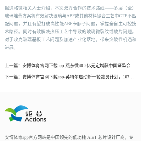
据通格微相关人士介绍，本次双方合作的技术路线——多层（全）
玻璃堆叠方案将有效解决玻璃与ABF或其他材料键合工艺中CTE不匹
配问题，并且有望打破高性能ABF卡脖子问题，掌握全自主可控技
术路径。同时有效解决热压工艺中导致的玻璃微裂纹或破片问题。
对于攻克玻璃基板工艺问题及加速产业化落地，带来突破性机遇和
进展。
上一篇：安博体育官网下载app-燕东微40.2亿元定增获中国证监会同意注册批复
下一篇：安博体育官网下载app-英特尔启动新一轮裁员计划，107个岗位受影响
安博体育app官方网站是中国领先的低功耗 AIoT 芯片设计厂商，专