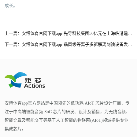
成长。
上一篇：安博体育官网下载app-先导科技集团50亿元在上海临港建设集成电路总部基地
下一篇：安博体育官网下载app-晶圆级等离子多驱解离刻蚀设备发布会在珠海高新区举行
安博体育app官方网站是中国领先的低功耗 AIoT 芯片设计厂商，专
注于中高端智能音频 SoC 芯片的研发、设计及销售，为无线音频、
智能穿戴及智能交互等基于人工智能的物联网(AIoT)领域提供专业
集成芯片。