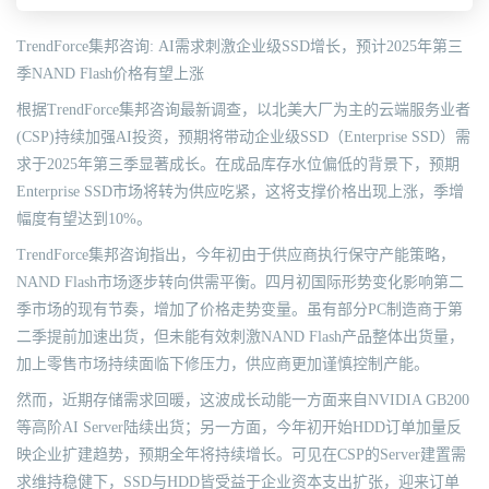
TrendForce集邦咨询: AI需求刺激企业级SSD增长，预计2025年第三
季NAND Flash价格有望上涨
根据TrendForce集邦咨询最新调查，以北美大厂为主的云端服务业者
(CSP)持续加强AI投资，预期将带动企业级SSD（Enterprise SSD）需
求于2025年第三季显著成长。在成品库存水位偏低的背景下，预期
Enterprise SSD市场将转为供应吃紧，这将支撑价格出现上涨，季增
幅度有望达到10%。
TrendForce集邦咨询指出，今年初由于供应商执行保守产能策略，
NAND Flash市场逐步转向供需平衡。四月初国际形势变化影响第二
季市场的现有节奏，增加了价格走势变量。虽有部分PC制造商于第
二季提前加速出货，但未能有效刺激NAND Flash产品整体出货量，
加上零售市场持续面临下修压力，供应商更加谨慎控制产能。
然而，近期存储需求回暖，这波成长动能一方面来自NVIDIA GB200
等高阶AI Server陆续出货；另一方面，今年初开始HDD订单加量反
映企业扩建趋势，预期全年将持续增长。可见在CSP的Server建置需
求维持稳健下，SSD与HDD皆受益于企业资本支出扩张，迎来订单